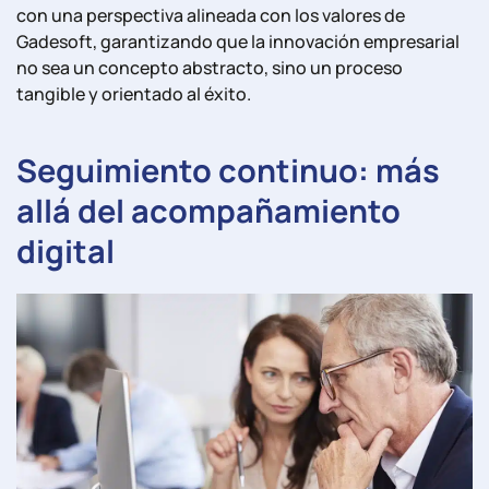
con una perspectiva alineada con los valores de
Gadesoft, garantizando que la innovación empresarial
no sea un concepto abstracto, sino un proceso
tangible y orientado al éxito.
Seguimiento continuo: más
allá del acompañamiento
digital