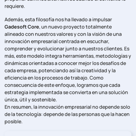
requiere.
Además, esta filosofía nos ha llevado a impulsar
Gadesoft Core
, un nuevo proyecto totalmente
alineado con nuestros valores y con la visión de una
innovación empresarial centrada en escuchar,
comprender y evolucionar junto a nuestros clientes. Es
más, este modelo integra herramientas, metodologías y
dinámicas orientadas a conocer mejor los desafíos de
cada empresa, potenciando así la creatividad y la
eficiencia en los procesos de trabajo. Como
consecuencia de este enfoque, logramos que cada
estrategia implementada se convierta en una solución
única, útil y sostenible.
En resumen, la innovación empresarial no depende solo
de la tecnología: depende de las personas que la hacen
posible.