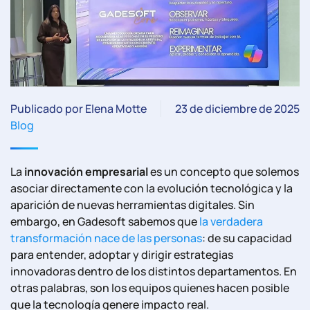
Publicado por Elena Motte
23 de diciembre de 2025
Blog
La
innovación empresarial
es un concepto que solemos
asociar directamente con la evolución tecnológica y la
aparición de nuevas herramientas digitales. Sin
embargo, en Gadesoft sabemos que
la verdadera
transformación nace de las personas
: de su capacidad
para entender, adoptar y dirigir estrategias
innovadoras dentro de los distintos departamentos. En
otras palabras, son los equipos quienes hacen posible
que la tecnología genere impacto real.