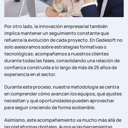
Por otro lado, la innovación empresarial también
implica mantener un seguimiento constante que
refuerce la evolución de cada proyecto. En Gadesoft no
solo asesoramos sobre estrategias formativas o
tecnológicas; acompañamos a nuestros clientes
durante todas las fases, consolidando una relación de
confianza construida a lo largo de más de 25 años de
experiencia en el sector.
Durante este proceso, nuestra metodología se centra
en comprender cómo avanzan los equipos, qué ajustes
necesitan y qué oportunidades pueden aprovechar
para seguir creciendo de forma sostenible.
Asimismo, este acompañamiento va mucho más allá de
las plataformas digitales. Aunque las herramientas