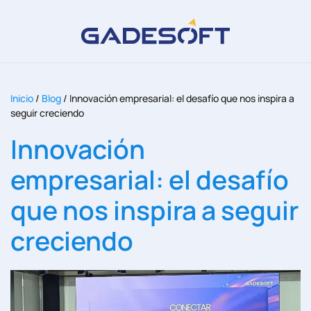
Inicio
/
Blog
/
Innovación empresarial: el desafío que nos inspira a
seguir creciendo
Innovación
empresarial: el desafío
que nos inspira a seguir
creciendo