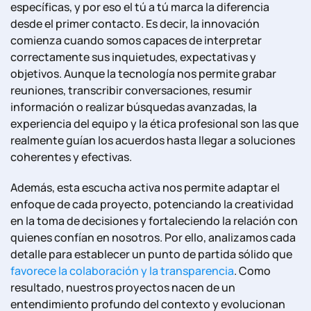
específicas, y por eso el tú a tú marca la diferencia
desde el primer contacto. Es decir, la innovación
comienza cuando somos capaces de interpretar
correctamente sus inquietudes, expectativas y
objetivos. Aunque la tecnología nos permite grabar
reuniones, transcribir conversaciones, resumir
información o realizar búsquedas avanzadas, la
experiencia del equipo y la ética profesional son las que
realmente guían los acuerdos hasta llegar a soluciones
coherentes y efectivas.
Además, esta escucha activa nos permite adaptar el
enfoque de cada proyecto, potenciando la creatividad
en la toma de decisiones y fortaleciendo la relación con
quienes confían en nosotros. Por ello, analizamos cada
detalle para establecer un punto de partida sólido que
favorece la colaboración y la transparencia
. Como
resultado, nuestros proyectos nacen de un
entendimiento profundo del contexto y evolucionan