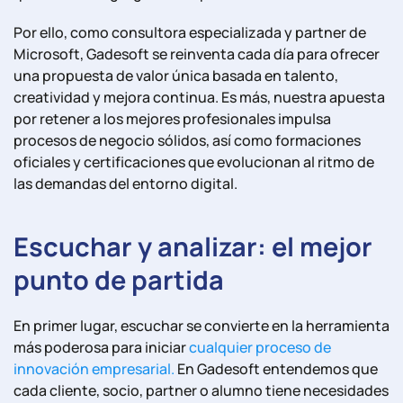
Por ello, como consultora especializada y partner de
Microsoft, Gadesoft se reinventa cada día para ofrecer
una propuesta de valor única basada en talento,
creatividad y mejora continua. Es más, nuestra apuesta
por retener a los mejores profesionales impulsa
procesos de negocio sólidos, así como formaciones
oficiales y certificaciones que evolucionan al ritmo de
las demandas del entorno digital.
Escuchar y analizar: el mejor
punto de partida
En primer lugar, escuchar se convierte en la herramienta
más poderosa para iniciar
cualquier proceso de
innovación empresarial.
En Gadesoft entendemos que
cada cliente, socio, partner o alumno tiene necesidades