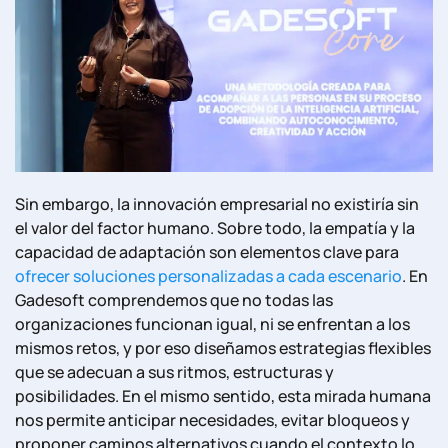
Sin embargo, la innovación empresarial no existiría sin
el valor del factor humano. Sobre todo, la empatía y la
capacidad de adaptación son elementos clave para
ofrecer soluciones personalizadas a cada escenario
. En
Gadesoft comprendemos que no todas las
organizaciones funcionan igual, ni se enfrentan a los
mismos retos, y por eso diseñamos estrategias flexibles
que se adecuan a sus ritmos, estructuras y
posibilidades. En el mismo sentido, esta mirada humana
nos permite anticipar necesidades, evitar bloqueos y
proponer caminos alternativos cuando el contexto lo