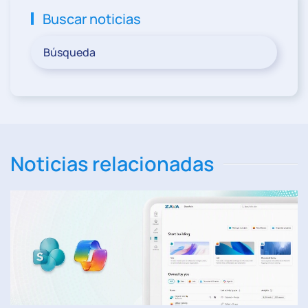
Buscar noticias
Noticias relacionadas