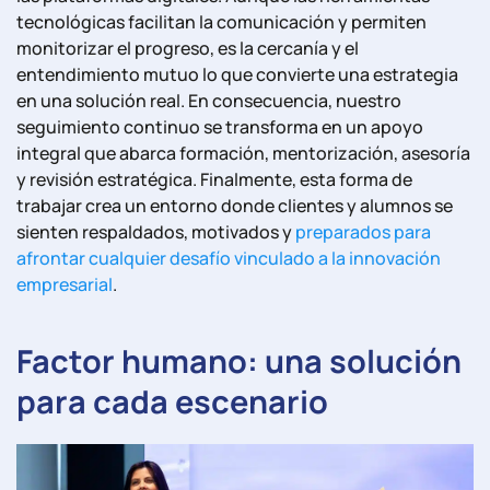
tecnológicas facilitan la comunicación y permiten
monitorizar el progreso, es la cercanía y el
entendimiento mutuo lo que convierte una estrategia
en una solución real. En consecuencia, nuestro
seguimiento continuo se transforma en un apoyo
integral que abarca formación, mentorización, asesoría
y revisión estratégica. Finalmente, esta forma de
trabajar crea un entorno donde clientes y alumnos se
sienten respaldados, motivados y
preparados para
afrontar cualquier desafío vinculado a la innovación
empresarial
.
Factor humano: una solución
para cada escenario