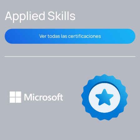
Applied Skills
Ver todas las certificaciones