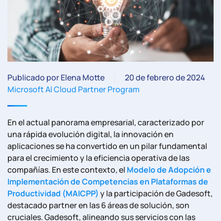
Publicado por Elena Motte
20 de febrero de 2024
Microsoft AI Cloud Partner Program
En el actual panorama empresarial, caracterizado por
una rápida evolución digital, la innovación en
aplicaciones se ha convertido en un pilar fundamental
para el crecimiento y la eficiencia operativa de las
compañías. En este contexto, el
Modelo de Adopción e
Implementación de Competencias en Plataformas de
Productividad (MAICPP)
y la participación de Gadesoft,
destacado partner en las 6 áreas de solución, son
cruciales. Gadesoft, alineando sus servicios con las