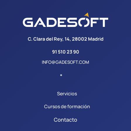
C. Clara del Rey, 14, 28002 Madrid
91 510 23 90
INFO@GADESOFT.COM
Servicios
Cursos de formación
Contacto