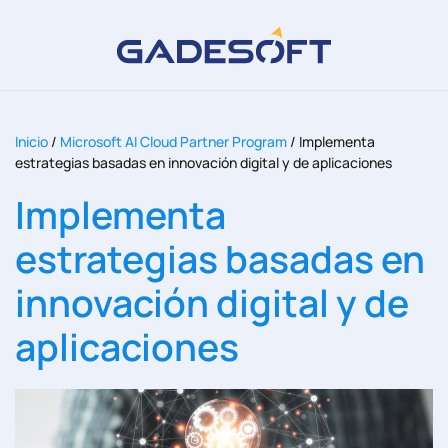
Inicio
/
Microsoft AI Cloud Partner Program
/
Implementa
estrategias basadas en innovación digital y de aplicaciones
Implementa
estrategias basadas en
innovación digital y de
aplicaciones