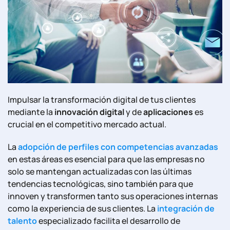
Impulsar la transformación digital de tus clientes
mediante la
innovación digital
y de
aplicaciones
es
crucial en el competitivo mercado actual.
La
adopción de perfiles con competencias avanzadas
en estas áreas es esencial para que las empresas no
solo se mantengan actualizadas con las últimas
tendencias tecnológicas, sino también para que
innoven y transformen tanto sus operaciones internas
como la experiencia de sus clientes. La
integración de
talento
especializado facilita el desarrollo de