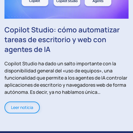
Copilot Studio: cómo automatizar
tareas de escritorio y web con
agentes de IA
Copilot Studio ha dado un salto importante con la
disponibilidad general del «uso de equipos», una
funcionalidad que permite a los agentes de IA controlar
aplicaciones de escritorio y navegadores web de forma
autónoma. Es decir, ya no hablamos única…
Leer noticia