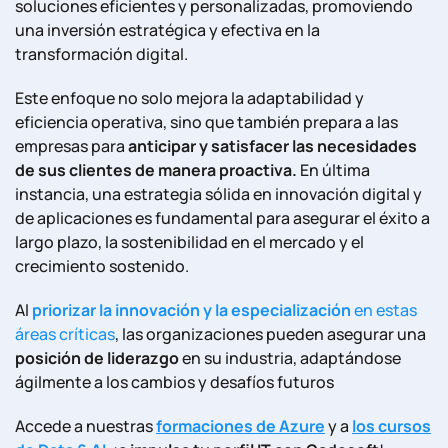
soluciones eficientes y personalizadas, promoviendo
una inversión estratégica y efectiva en la
transformación digital.
Este enfoque no solo mejora la adaptabilidad y
eficiencia operativa, sino que también prepara a las
empresas para
anticipar y satisfacer las necesidades
de sus clientes de manera proactiva.
En última
instancia, una estrategia sólida en innovación digital y
de aplicaciones es fundamental para asegurar el éxito a
largo plazo, la sostenibilidad en el mercado y el
crecimiento sostenido.
Al
priorizar la innovación y la especialización
en estas
áreas críticas
, las organizaciones pueden asegurar una
posición de liderazgo
en su industria, adaptándose
ágilmente a los cambios y desafíos futuros
Accede a nuestras
formaciones de Azure
y a
los cursos