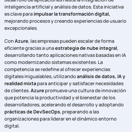
inteligencia artificial y análisis de datos. Esta iniciativa
es clave para
impulsar la transformación digital,
mejorando procesos y creando experiencias de usuario
excepcionales.
Con
Azure
, las empresas pueden escalar de forma
eficiente gracias a una
estrategia de nube integral
,
desarrollando tanto aplicaciones nativas basadas en IA
como modernizando sistemas existentes. La
competencia se redefine al ofrecer experiencias
digitales inigualables, utilizando
análisis de datos, IA y
realidad mixta
para anticipar y satisfacer necesidades
de clientes.
Azure
promueve una cultura de innovación
que potencia la productividad y el bienestar de los
desarrolladores, acelerando el desarrollo y adoptando
prácticas de DevSecOps
, preparando a las
organizaciones para liderar en el dinámico entorno
digital.