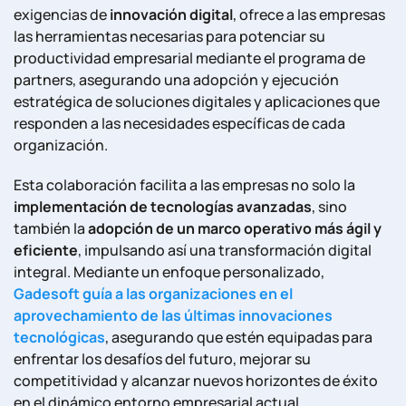
exigencias de
innovación digital
, ofrece a las empresas
las herramientas necesarias para potenciar su
productividad empresarial mediante el programa de
partners, asegurando una adopción y ejecución
estratégica de soluciones digitales y aplicaciones que
responden a las necesidades específicas de cada
organización.
Esta colaboración facilita a las empresas no solo la
implementación de tecnologías avanzadas
, sino
también la
adopción de un marco operativo más ágil y
eficiente
, impulsando así una transformación digital
integral. Mediante un enfoque personalizado,
Gadesoft guía a las organizaciones en el
aprovechamiento de las últimas innovaciones
tecnológicas
, asegurando que estén equipadas para
enfrentar los desafíos del futuro, mejorar su
competitividad y alcanzar nuevos horizontes de éxito
en el dinámico entorno empresarial actual.