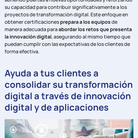
su capacidad para contribuir significativamente a los
proyectos de transformación digital. Este enfoque en
obtener certificaciones
prepara a los equipos
de
manera adecuada para
abordar los retos que presenta
la innovación digital
, asegurando al mismo tiempo que
puedan cumplir con las expectativas de los clientes de
forma efectiva.
Ayuda a tus clientes a
consolidar su transformación
digital a través de innovación
digital y de aplicaciones