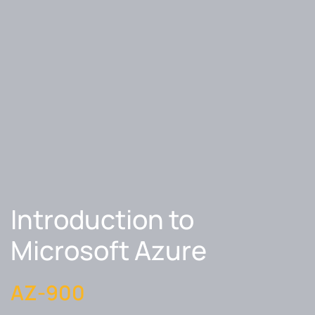
Introduction to
Microsoft Azure
AZ-900