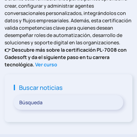
crear, configurar y administrar agentes
conversacionales personalizados, integrándolos con
datos y flujos empresariales. Además, esta certificación
valida competencias clave para quienes desean
desempeñar roles de automatización, desarrollo de
soluciones y soporte digital en las organizaciones.
👉 Descubre más sobre la certificación PL-7008 con
Gadesoft y da el siguiente paso en tu carrera
tecnológica.
Ver curso
Buscar noticias