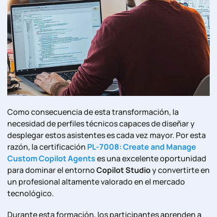
Como consecuencia de esta transformación, la
necesidad de perfiles técnicos capaces de diseñar y
desplegar estos asistentes es cada vez mayor. Por esta
razón, la certificación
PL-7008: Create and Manage
Custom Copilot Agents
es una excelente oportunidad
para dominar el entorno
Copilot Studio
y convertirte en
un profesional altamente valorado en el mercado
tecnológico.
Durante esta formación, los participantes aprenden a