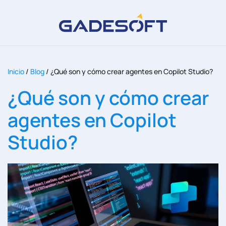
Inicio
/
Blog
/
¿Qué son y cómo crear agentes en Copilot Studio?
¿Qué son y cómo crear
agentes en Copilot
Studio?