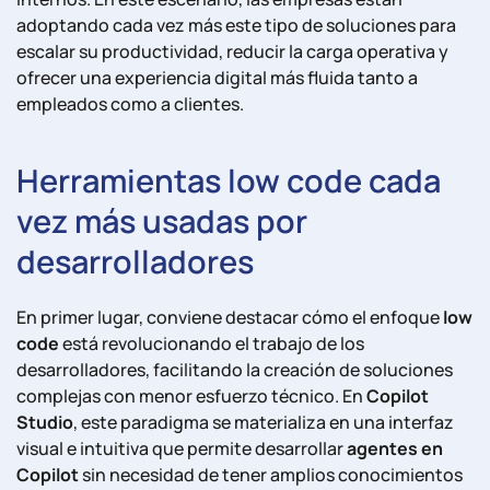
adoptando cada vez más este tipo de soluciones para
escalar su productividad, reducir la carga operativa y
ofrecer una experiencia digital más fluida tanto a
empleados como a clientes.
Herramientas low code cada
vez más usadas por
desarrolladores
En primer lugar, conviene destacar cómo el enfoque
low
code
está revolucionando el trabajo de los
desarrolladores, facilitando la creación de soluciones
complejas con menor esfuerzo técnico. En
Copilot
Studio
, este paradigma se materializa en una interfaz
visual e intuitiva que permite desarrollar
agentes en
Copilot
sin necesidad de tener amplios conocimientos