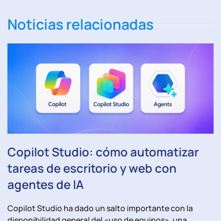
Noticias relacionadas
Copilot Studio: cómo automatizar
tareas de escritorio y web con
agentes de IA
Copilot Studio ha dado un salto importante con la
disponibilidad general del «uso de equipos», una