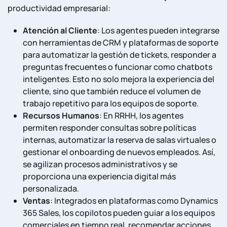
productividad empresarial:
Atención al Cliente
: Los agentes pueden integrarse
con herramientas de CRM y plataformas de soporte
para automatizar la gestión de tickets, responder a
preguntas frecuentes o funcionar como chatbots
inteligentes. Esto no solo mejora la experiencia del
cliente, sino que también reduce el volumen de
trabajo repetitivo para los equipos de soporte.
Recursos Humanos
: En RRHH, los agentes
permiten responder consultas sobre políticas
internas, automatizar la reserva de salas virtuales o
gestionar el onboarding de nuevos empleados. Así,
se agilizan procesos administrativos y se
proporciona una experiencia digital más
personalizada.
Ventas
: Integrados en plataformas como Dynamics
365 Sales, los copilotos pueden guiar a los equipos
comerciales en tiempo real, recomendar acciones