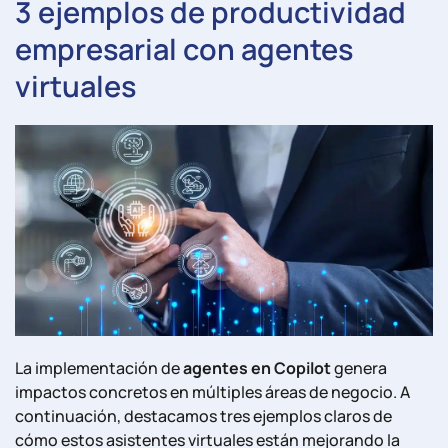
3 ejemplos de productividad
empresarial con agentes
virtuales
La implementación de
agentes en Copilot
genera
impactos concretos en múltiples áreas de negocio. A
continuación, destacamos tres ejemplos claros de
cómo estos asistentes virtuales están mejorando la