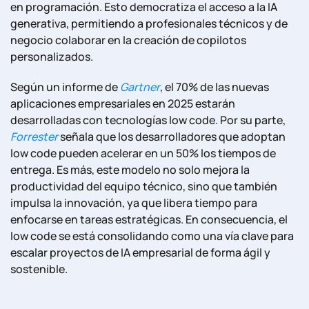
en programación. Esto democratiza el acceso a la IA
generativa, permitiendo a profesionales técnicos y de
negocio colaborar en la creación de copilotos
personalizados.
Según un informe de
Gartner
, el 70% de las nuevas
aplicaciones empresariales en 2025 estarán
desarrolladas con tecnologías low code. Por su parte,
Forrester
señala que los desarrolladores que adoptan
low code pueden acelerar en un 50% los tiempos de
entrega. Es más, este modelo no solo mejora la
productividad del equipo técnico, sino que también
impulsa la innovación, ya que libera tiempo para
enfocarse en tareas estratégicas. En consecuencia, el
low code se está consolidando como una vía clave para
escalar proyectos de IA empresarial de forma ágil y
sostenible.