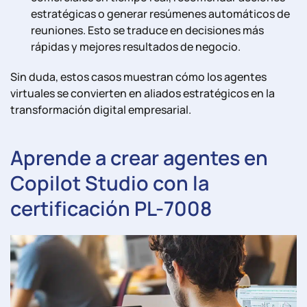
estratégicas o generar resúmenes automáticos de
reuniones. Esto se traduce en decisiones más
rápidas y mejores resultados de negocio.
Sin duda, estos casos muestran cómo los agentes
virtuales se convierten en aliados estratégicos en la
transformación digital empresarial.
Aprende a crear agentes en
Copilot Studio con la
certificación PL-7008