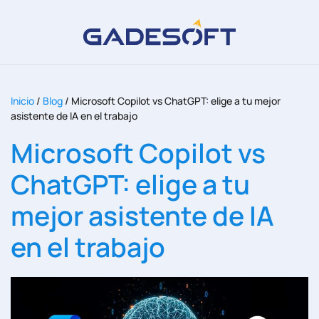
Inicio
/
Blog
/
Microsoft Copilot vs ChatGPT: elige a tu mejor
asistente de IA en el trabajo
Microsoft Copilot vs
ChatGPT: elige a tu
mejor asistente de IA
en el trabajo