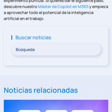
experimento puntual. Si quieres dar el siguiente paso,
descubre nuestro
Máster de Copilot en M365
y empieza
a aprovechar todo el potencial de la inteligencia
artificial en el trabajo.
Buscar noticias
Noticias relacionadas