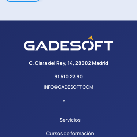
C. Clara del Rey, 14, 28002 Madrid
91 510 23 90
INFO@GADESOFT.COM
Servicios
Cursos de formación