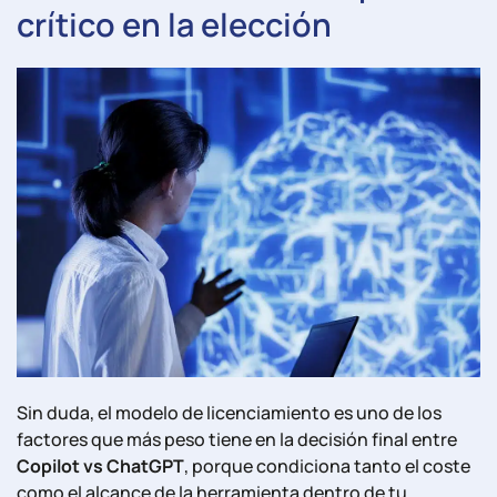
crítico en la elección
Sin duda, el modelo de licenciamiento es uno de los
factores que más peso tiene en la decisión final entre
Copilot vs ChatGPT
, porque condiciona tanto el coste
como el alcance de la herramienta dentro de tu