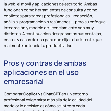
la web, el móvil y aplicaciones de escritorio. Ambas
funcionan como herramientas de consulta y como
copilotos para tareas profesionales —redacción,
análisis, programación o resúmenes—, pero su enfoque,
integración y modelo de licenciamiento son muy
distintos. A continuación desgranamos sus ventajas,
costes y casos de uso para que elijas el asistente que
realmente potencia tu productividad.
Pros y contras de ambas
aplicaciones en el uso
empresarial
Comparar
Copilot vs ChatGPT
en un entorno
profesional exige mirar más allá de la calidad del
modelo: lo decisivo es cómo se integra cada