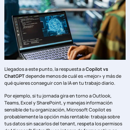
Llegados a este punto, la respuesta a
Copilot vs
ChatGPT
depende menos de cuál es «mejor» y más de
qué quieres conseguir con la IA en tu trabajo diario.
Por ejemplo, si tu jornada gira en torno a Outlook,
Teams, Excel y SharePoint, y manejas información
sensible de tu organización, Microsoft Copilot es
probablemente la opción más rentable: trabaja sobre
tus datos sin sacarlos del tenant, respeta los permisos