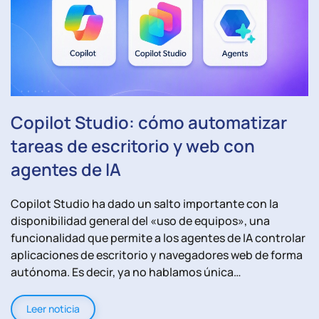
Copilot Studio: cómo automatizar
tareas de escritorio y web con
agentes de IA
Copilot Studio ha dado un salto importante con la
disponibilidad general del «uso de equipos», una
funcionalidad que permite a los agentes de IA controlar
aplicaciones de escritorio y navegadores web de forma
autónoma. Es decir, ya no hablamos única…
Leer noticia