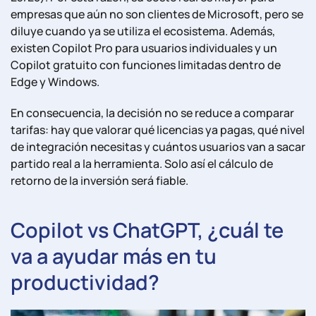
empresas que aún no son clientes de Microsoft, pero se
diluye cuando ya se utiliza el ecosistema. Además,
existen Copilot Pro para usuarios individuales y un
Copilot gratuito con funciones limitadas dentro de
Edge y Windows.
En consecuencia, la decisión no se reduce a comparar
tarifas: hay que valorar qué licencias ya pagas, qué nivel
de integración necesitas y cuántos usuarios van a sacar
partido real a la herramienta. Solo así el cálculo de
retorno de la inversión será fiable.
Copilot vs ChatGPT, ¿cuál te
va a ayudar más en tu
productividad?