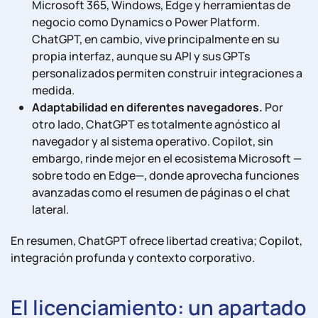
Microsoft 365, Windows, Edge y herramientas de
negocio como Dynamics o Power Platform.
ChatGPT, en cambio, vive principalmente en su
propia interfaz, aunque su API y sus GPTs
personalizados permiten construir integraciones a
medida.
Adaptabilidad en diferentes navegadores.
Por
otro lado, ChatGPT es totalmente agnóstico al
navegador y al sistema operativo. Copilot, sin
embargo, rinde mejor en el ecosistema Microsoft —
sobre todo en Edge—, donde aprovecha funciones
avanzadas como el resumen de páginas o el chat
lateral.
En resumen, ChatGPT ofrece libertad creativa; Copilot,
integración profunda y contexto corporativo.
El licenciamiento: un apartado