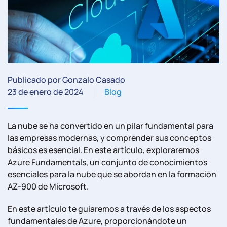
Publicado por Gonzalo Casado
23 de enero de 2024
Blog
La nube se ha convertido en un pilar fundamental para
las empresas modernas, y comprender sus conceptos
básicos es esencial. En este artículo, exploraremos
Azure Fundamentals, un conjunto de conocimientos
esenciales para la nube que se abordan en la formación
AZ-900 de Microsoft.
En este artículo te guiaremos a través de los aspectos
fundamentales de Azure, proporcionándote un