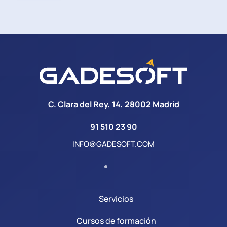
C. Clara del Rey, 14, 28002 Madrid
91 510 23 90
INFO@GADESOFT.COM
Servicios
Cursos de formación