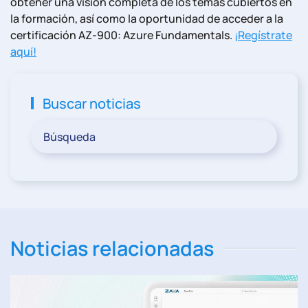
obtener una visión completa de los temas cubiertos en
la formación, así como la oportunidad de acceder a la
certificación AZ-900: Azure Fundamentals.
¡Regístrate
aquí!
Buscar noticias
Noticias relacionadas