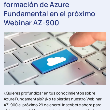
formación de Azure
Fundamental en el próximo
Webinar AZ-900
¿Quieres profundizar en tus conocimientos sobre
Azure Fundamentals? ¡No te pierdas nuestro Webinar
AZ-900 el próximo 29 de enero! Inscríbete ahora para