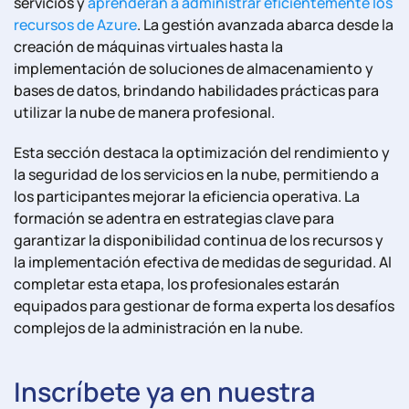
servicios y
aprenderán a administrar eficientemente los
recursos de Azure
. La gestión avanzada abarca desde la
creación de máquinas virtuales hasta la
implementación de soluciones de almacenamiento y
bases de datos, brindando habilidades prácticas para
utilizar la nube de manera profesional.
Esta sección destaca la optimización del rendimiento y
la seguridad de los servicios en la nube, permitiendo a
los participantes mejorar la eficiencia operativa. La
formación se adentra en estrategias clave para
garantizar la disponibilidad continua de los recursos y
la implementación efectiva de medidas de seguridad. Al
completar esta etapa, los profesionales estarán
equipados para gestionar de forma experta los desafíos
complejos de la administración en la nube.
Inscríbete ya en nuestra