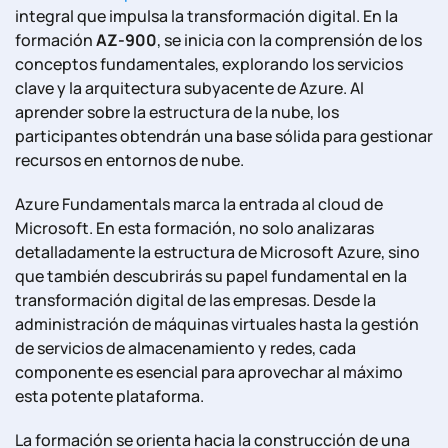
integral que impulsa la transformación digital. En la
formación
AZ-900
, se inicia con la comprensión de los
conceptos fundamentales, explorando los servicios
clave y la arquitectura subyacente de Azure. Al
aprender sobre la estructura de la nube, los
participantes obtendrán una base sólida para gestionar
recursos en entornos de nube.
Azure Fundamentals marca la entrada al cloud de
Microsoft. En esta formación, no solo analizaras
detalladamente la estructura de Microsoft Azure, sino
que también descubrirás su papel fundamental en la
transformación digital de las empresas. Desde la
administración de máquinas virtuales hasta la gestión
de servicios de almacenamiento y redes, cada
componente es esencial para aprovechar al máximo
esta potente plataforma.
La formación se orienta hacia la construcción de una