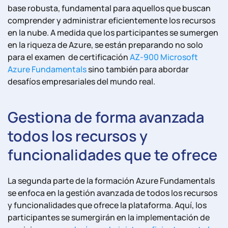
base robusta, fundamental para aquellos que buscan
comprender y administrar eficientemente los recursos
en la nube. A medida que los participantes se sumergen
en la riqueza de Azure, se están preparando no solo
para el examen de certificación
AZ-900 Microsoft
Azure Fundamentals
sino también para abordar
desafíos empresariales del mundo real.
Gestiona de forma avanzada
todos los recursos y
funcionalidades que te ofrece
La segunda parte de la formación Azure Fundamentals
se enfoca en la gestión avanzada de todos los recursos
y funcionalidades que ofrece la plataforma. Aquí, los
participantes se sumergirán en la implementación de