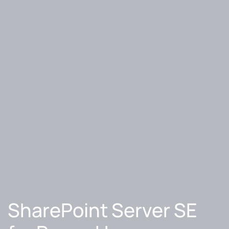
SharePoint Server SE