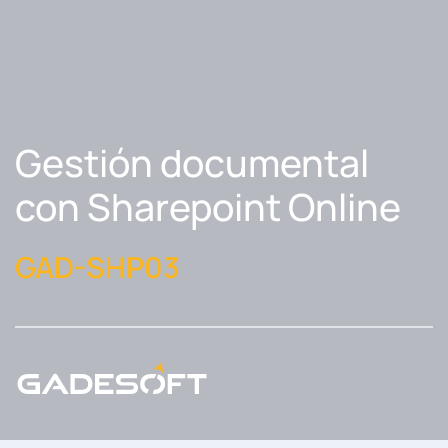
Gestión documental
con Sharepoint Online
GAD-SHP03