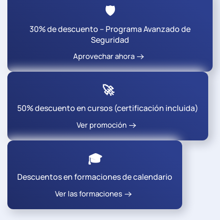
🛡️
30% de descuento – Programa Avanzado de
Seguridad
Aprovechar ahora
🚀
50% descuento en cursos (certificación incluida)
Ver promoción
🎓
Descuentos en formaciones de calendario
Ver las formaciones