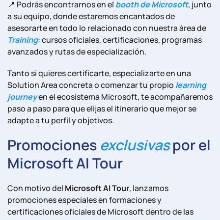
📍 Podrás encontrarnos en el
booth de Microsoft
, junto
a su equipo, donde estaremos encantados de
asesorarte en todo lo relacionado con nuestra área de
Training
: cursos oficiales, certificaciones, programas
avanzados y rutas de especialización.
Tanto si quieres certificarte, especializarte en una
Solution Area concreta o comenzar tu propio
learning
journey
en el ecosistema Microsoft, te acompañaremos
paso a paso para que elijas el itinerario que mejor se
adapte a tu perfil y objetivos.
Promociones
exclusivas
por el
Microsoft AI Tour
Con motivo del
Microsoft AI Tour
, lanzamos
promociones especiales en formaciones y
certificaciones oficiales de Microsoft dentro de las