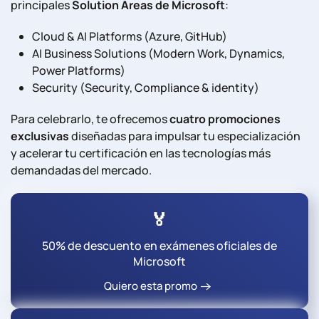
principales
Solution Areas de Microsoft
:
Cloud & AI Platforms (Azure, GitHub)
AI Business Solutions (Modern Work, Dynamics,
Power Platforms)
Security (Security, Compliance & identity)
Para celebrarlo, te ofrecemos
cuatro promociones
exclusivas
diseñadas para impulsar tu especialización
y acelerar tu certificación en las tecnologías más
demandadas del mercado.
🏅
50% de descuento en exámenes oficiales de
Microsoft
Quiero esta promo