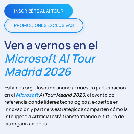
INSCRIBÉTE AL AI TOUR
PROMOCIONES EXCLUSIVAS
Ven a vernos en el
Microsoft AI Tour
Madrid 2026
Estamos orgullosos de anunciar nuestra participación
en el
Microsoft
AI Tour Madrid 2026
, el evento de
referencia donde líderes tecnológicos, expertos en
innovación y partners estratégicos comparten cómo la
Inteligencia Artificial está transformando el futuro de
las organizaciones.