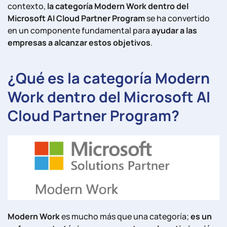
contexto,
la categoría Modern Work dentro del
Microsoft AI Cloud Partner Program
se ha convertido
en un componente fundamental para
ayudar a las
empresas a alcanzar estos objetivos
.
¿Qué es la categoría Modern
Work dentro del Microsoft AI
Cloud Partner Program?
Modern Work
es mucho más que una categoría;
es un