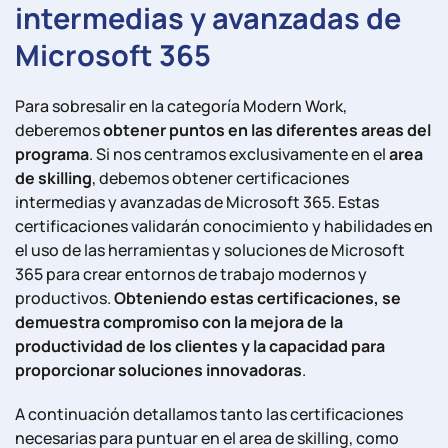
intermedias y avanzadas de
Microsoft 365
Para sobresalir en la categoría Modern Work,
deberemos
obtener puntos en las diferentes areas del
programa
. Si nos centramos exclusivamente en el
area
de skilling
, debemos obtener certificaciones
intermedias y avanzadas de Microsoft 365. Estas
certificaciones validarán conocimiento y habilidades en
el uso de las herramientas y soluciones de Microsoft
365 para crear entornos de trabajo modernos y
productivos.
Obteniendo estas certificaciones, se
demuestra compromiso con la mejora de la
productividad de los clientes y la capacidad para
proporcionar soluciones innovadoras
.
A continuación detallamos tanto las certificaciones
necesarias para puntuar en el area de skilling, como