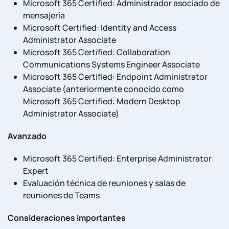
Microsoft 365 Certified: Administrador asociado de
mensajería
Microsoft Certified: Identity and Access
Administrator Associate
Microsoft 365 Certified: Collaboration
Communications Systems Engineer Associate
Microsoft 365 Certified: Endpoint Administrator
Associate (anteriormente conocido como
Microsoft 365 Certified: Modern Desktop
Administrator Associate)
Avanzado
Microsoft 365 Certified: Enterprise Administrator
Expert
Evaluación técnica de reuniones y salas de
reuniones de Teams
Consideraciones importantes