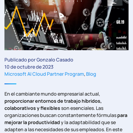
Publicado por Gonzalo Casado
10 de octubre de 2023
Microsoft AI Cloud Partner Program
,
Blog
En el cambiante mundo empresarial actual,
proporcionar entornos de trabajo híbridos,
colaborativos y flexibles
son esenciales. Las
organizaciones buscan constantemente fórmulas
para
mejorar la productividad
y la adaptabilidad que se
adapten a las necesidades de sus empleados. En este