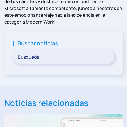
de tus clientes
y destacar como un partner de
Microsoft altamente competente. ¡Únete a nosotros en
este emocionante viaje hacia la excelencia en la
categoría Modern Work!
Buscar noticias
Noticias relacionadas