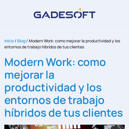
Inicio
/
Blog
/
Modern Work: como mejorar la productividad y los
entornos de trabajo híbridos de tus clientes
Modern Work: como
mejorar la
productividad y los
entornos de trabajo
híbridos de tus clientes