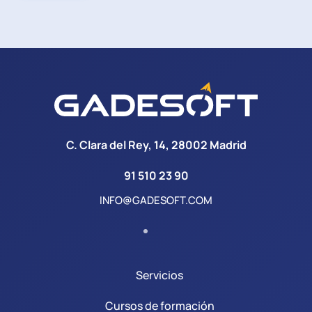
C. Clara del Rey, 14, 28002 Madrid
91 510 23 90
INFO@GADESOFT.COM
Servicios
Cursos de formación