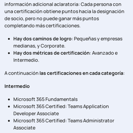
información adicional aclaratoria: Cada persona con
una certificación obtiene puntos hacia la designación
de socio, pero no puede ganar más puntos
completando más certificaciones.
Hay dos caminos de logro
: Pequeñas y empresas
medianas, y Corporate.
Hay dos métricas de certificación
: Avanzado e
Intermedio.
A continuación
las certificaciones en cada categoría
:
Intermedio
Microsoft 365 Fundamentals
Microsoft 365 Certified: Teams Application
Developer Associate
Microsoft 365 Certified: Teams Administrator
Associate