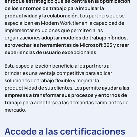
enfoque estratégico que se centra en la optimización
de los entornos de trabajo para impulsar la
productividad y la colaboración
. Los partners que se
especializan en Modern Work tienen la capacidad de
implementar soluciones que permiten a las
organizaciones
adoptar modelos de trabajo híbridos
,
aprovechar las herramientas de Microsoft 365 y crear
experiencias de usuario excepcionales
.
Esta especialización beneficia a los partners al
brindarles una ventaja competitiva para aplicar
soluciones de trabajo flexible y mejorar la
productividad de sus clientes. Les permite
ayudar a las
empresas a transformar sus procesos y entornos de
trabajo
para adaptarse a las demandas cambiantes del
mercado.
Accede a las certificaciones