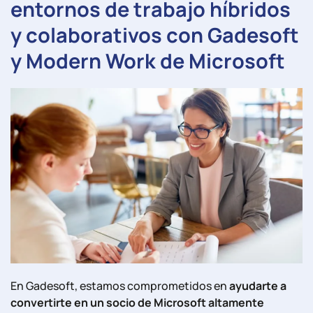
entornos de trabajo híbridos
y colaborativos con Gadesoft
y Modern Work de Microsoft
En Gadesoft, estamos comprometidos en
ayudarte a
convertirte en un socio de Microsoft altamente