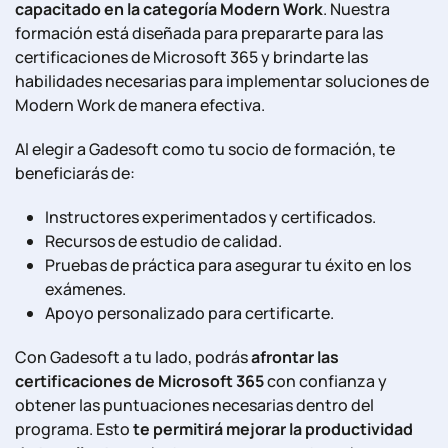
capacitado en la categoría Modern Work
. Nuestra
formación está diseñada para prepararte para las
certificaciones de Microsoft 365 y brindarte las
habilidades necesarias para implementar soluciones de
Modern Work de manera efectiva.
Al elegir a Gadesoft como tu socio de formación, te
beneficiarás de:
Instructores experimentados y certificados.
Recursos de estudio de calidad.
Pruebas de práctica para asegurar tu éxito en los
exámenes.
Apoyo personalizado para certificarte.
Con Gadesoft a tu lado, podrás
afrontar las
certificaciones de Microsoft 365
con confianza y
obtener las puntuaciones necesarias dentro del
programa. Esto
te permitirá mejorar la productividad