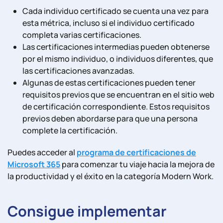
Cada individuo certificado se cuenta una vez para
esta métrica, incluso si el individuo certificado
completa varias certificaciones.
Las certificaciones intermedias pueden obtenerse
por el mismo individuo, o individuos diferentes, que
las certificaciones avanzadas.
Algunas de estas certificaciones pueden tener
requisitos previos que se encuentran en el sitio web
de certificación correspondiente. Estos requisitos
previos deben abordarse para que una persona
complete la certificación.
Puedes acceder al
programa de certificaciones de
Microsoft 365
para comenzar tu viaje hacia la mejora de
la productividad y el éxito en la categoría Modern Work.
Consigue implementar