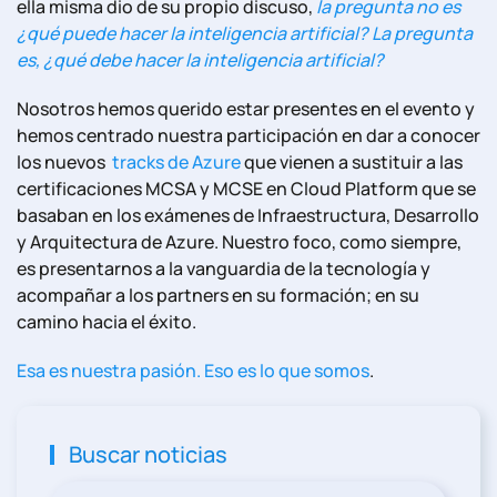
ella misma dio de su propio discuso,
la pregunta no es
¿qué puede hacer la inteligencia artificial? La pregunta
es, ¿qué debe hacer la inteligencia artificial?
Nosotros hemos querido estar presentes en el evento y
hemos centrado nuestra participación en dar a conocer
los nuevos
tracks de Azure
que vienen a sustituir a las
certificaciones MCSA y MCSE en Cloud Platform que se
basaban en los exámenes de Infraestructura, Desarrollo
y Arquitectura de Azure. Nuestro foco, como siempre,
es presentarnos a la vanguardia de la tecnología y
acompañar a los partners en su formación; en su
camino hacia el éxito.
Esa es nuestra pasión. Eso es lo que somos
.
Buscar noticias