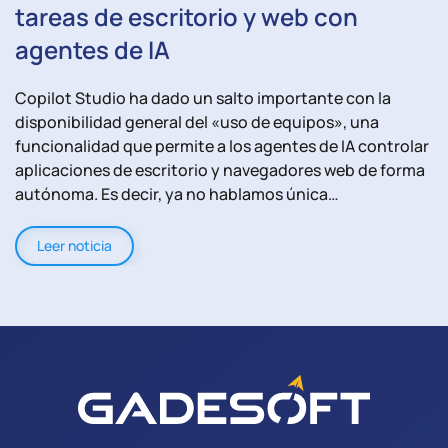
tareas de escritorio y web con
agentes de IA
Copilot Studio ha dado un salto importante con la
disponibilidad general del «uso de equipos», una
funcionalidad que permite a los agentes de IA controlar
aplicaciones de escritorio y navegadores web de forma
autónoma. Es decir, ya no hablamos única…
Leer noticia