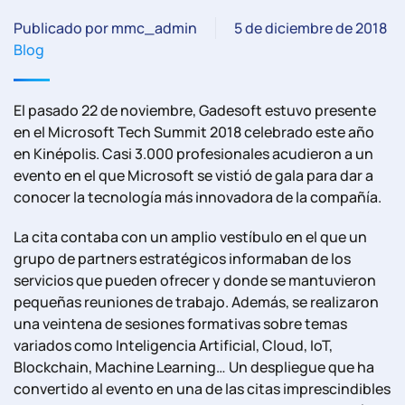
Publicado por mmc_admin
5 de diciembre de 2018
Blog
El pasado 22 de noviembre, Gadesoft estuvo presente
en el Microsoft Tech Summit 2018 celebrado este año
en Kinépolis. Casi 3.000 profesionales acudieron a un
evento en el que Microsoft se vistió de gala para dar a
conocer la tecnología más innovadora de la compañía.
La cita contaba con un amplio vestíbulo en el que un
grupo de partners estratégicos informaban de los
servicios que pueden ofrecer y donde se mantuvieron
pequeñas reuniones de trabajo. Además, se realizaron
una veintena de sesiones formativas sobre temas
variados como Inteligencia Artificial, Cloud, IoT,
Blockchain, Machine Learning… Un despliegue que ha
convertido al evento en una de las citas imprescindibles