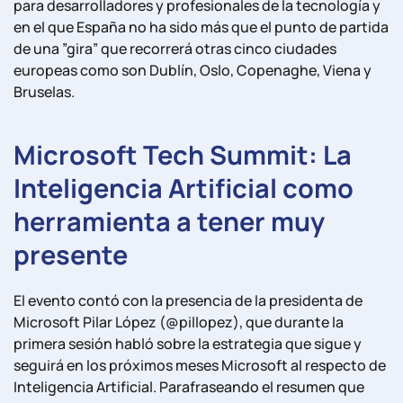
para desarrolladores y profesionales de la tecnología y
en el que España no ha sido más que el punto de partida
de una ”gira” que recorrerá otras cinco ciudades
europeas como son Dublín, Oslo, Copenaghe, Viena y
Bruselas.
Microsoft Tech Summit: La
Inteligencia Artificial como
herramienta a tener muy
presente
El evento contó con la presencia de la presidenta de
Microsoft Pilar López (@pillopez), que durante la
primera sesión habló sobre la estrategia que sigue y
seguirá en los próximos meses Microsoft al respecto de
Inteligencia Artificial. Parafraseando el resumen que