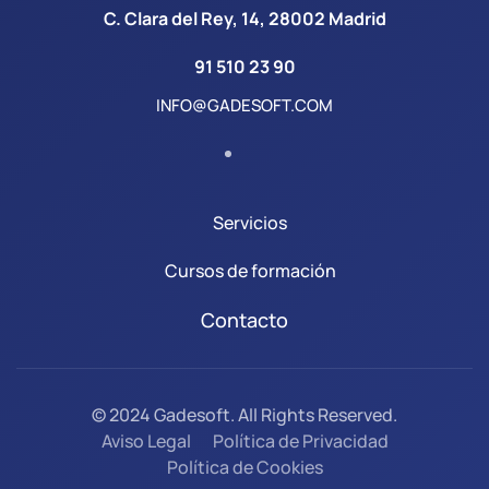
C. Clara del Rey, 14, 28002 Madrid
91 510 23 90
INFO@GADESOFT.COM
Servicios
Cursos de formación
Contacto
© 2024 Gadesoft. All Rights Reserved.
Aviso Legal
Política de Privacidad
Política de Cookies