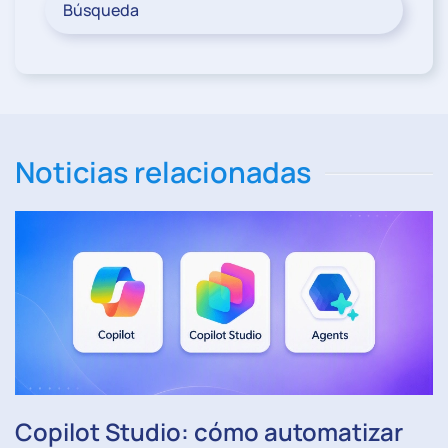
Noticias relacionadas
Copilot Studio: cómo automatizar