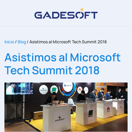
Inicio
/
Blog
/
Asistimos al Microsoft Tech Summit 2018
Asistimos al Microsoft
Tech Summit 2018