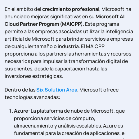
En el ámbito del
crecimiento profesional
, Microsoft ha
anunciado mejoras significativas en su
Microsoft AI
Cloud Partner Program (MAICPP)
. Este programa
permite a las empresas asociadas utilizar la inteligencia
artificial de Microsoft para brindar servicios a empresas
de cualquier tamaño o industria. El MAICPP
proporciona a los partners las herramientas y recursos
necesarios para impulsar la transformación digital de
sus clientes, desde la capacitación hasta las
inversiones estratégicas.
Dentro de las
Six Solution Area
, Microsoft ofrece
tecnologías avanzadas:
Azure
: La plataforma de nube de Microsoft, que
proporciona servicios de cómputo,
almacenamiento y análisis escalables. Azure es
fundamental para la creación de aplicaciones, el