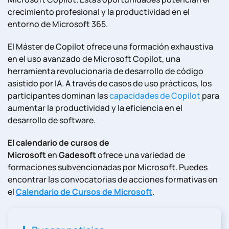
crecimiento profesional y la productividad en el
entorno de Microsoft 365.
El Máster de Copilot ofrece una formación exhaustiva
en el uso avanzado de Microsoft Copilot, una
herramienta revolucionaria de desarrollo de código
asistido por IA. A través de casos de uso prácticos, los
participantes dominan las
capacidades de Copilot
para
aumentar la productividad y la eficiencia en el
desarrollo de software.
El calendario de cursos de
Microsoft
en
Gadesoft
ofrece una variedad de
formaciones subvencionadas por Microsoft. Puedes
encontrar las convocatorias de acciones formativas en
el
Calendario de Cursos de Microsoft
.