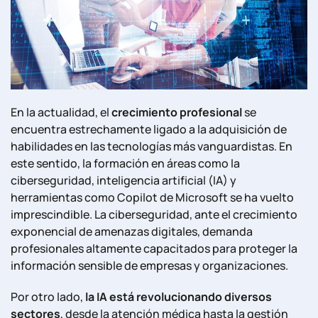
En la actualidad, el
crecimiento profesional
se
encuentra estrechamente ligado a la adquisición de
habilidades en las tecnologías más vanguardistas. En
este sentido, la formación en áreas como la
ciberseguridad, inteligencia artificial (IA) y
herramientas como Copilot de Microsoft se ha vuelto
imprescindible. La ciberseguridad, ante el crecimiento
exponencial de amenazas digitales, demanda
profesionales altamente capacitados para proteger la
información sensible de empresas y organizaciones.
Por otro lado,
la IA está revolucionando diversos
sectores
, desde la atención médica hasta la gestión