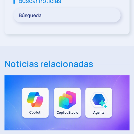
Buscar noticias
Noticias relacionadas