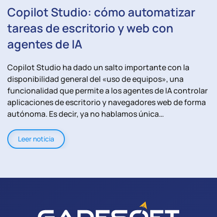
Copilot Studio: cómo automatizar
tareas de escritorio y web con
agentes de IA
Copilot Studio ha dado un salto importante con la
disponibilidad general del «uso de equipos», una
funcionalidad que permite a los agentes de IA controlar
aplicaciones de escritorio y navegadores web de forma
autónoma. Es decir, ya no hablamos única…
Leer noticia