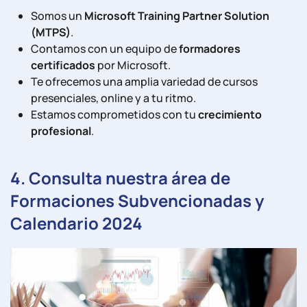
Somos un
Microsoft Training Partner Solution
(MTPS)
.
Contamos con un equipo de
formadores
certificados
por Microsoft.
Te ofrecemos una amplia variedad de cursos
presenciales, online y a tu ritmo.
Estamos comprometidos con tu
crecimiento
profesional
.
4
.
Consulta nuestra área de
Formaciones Subvencionadas y
Calendario 2024