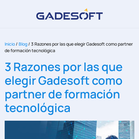
Inicio
/
Blog
/
3 Razones por las que elegir Gadesoft como partner
de formación tecnológica
3 Razones por las que
elegir Gadesoft como
partner de formación
tecnológica