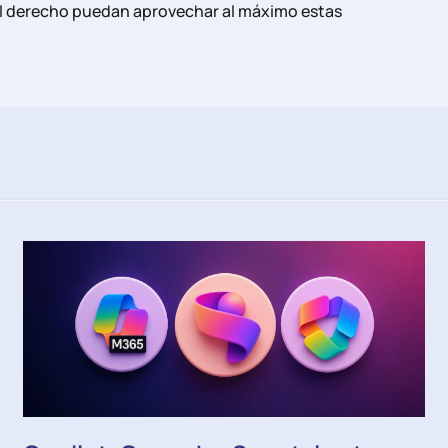
el derecho puedan aprovechar al máximo estas