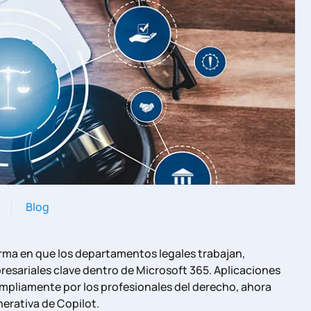
Blog
rma en que los departamentos legales trabajan,
esariales clave dentro de Microsoft 365. Aplicaciones
mpliamente por los profesionales del derecho, ahora
erativa de Copilot.