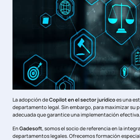
La adopción de
Copilot en el sector jurídico
es una est
departamento legal. Sin embargo, para maximizar su 
adecuada que garantice una implementación efectiva
En
Gadesoft
, somos el socio de referencia en la integr
departamentos legales. Ofrecemos formación especiali