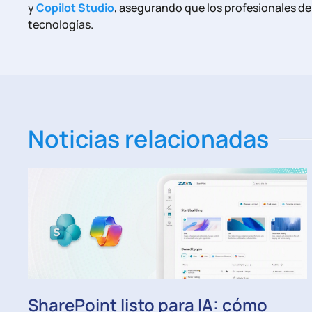
y
Copilot Studio
, asegurando que los profesionales d
tecnologías.
Noticias relacionadas
SharePoint listo para IA: cómo