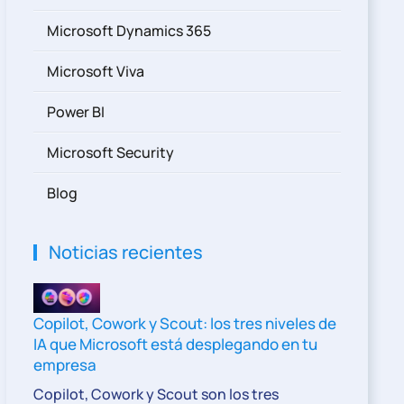
Microsoft Dynamics 365
Microsoft Viva
Power BI
Microsoft Security
Blog
Noticias recientes
Copilot, Cowork y Scout: los tres niveles de
IA que Microsoft está desplegando en tu
empresa
Copilot, Cowork y Scout son los tres