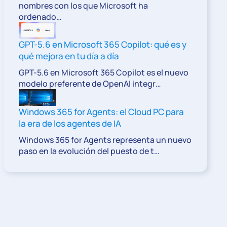
nombres con los que Microsoft ha
ordenado…
GPT-5.6 en Microsoft 365 Copilot: qué es y
qué mejora en tu día a día
GPT-5.6 en Microsoft 365 Copilot es el nuevo
modelo preferente de OpenAI integr…
Windows 365 for Agents: el Cloud PC para
la era de los agentes de IA
Windows 365 for Agents representa un nuevo
paso en la evolución del puesto de t…