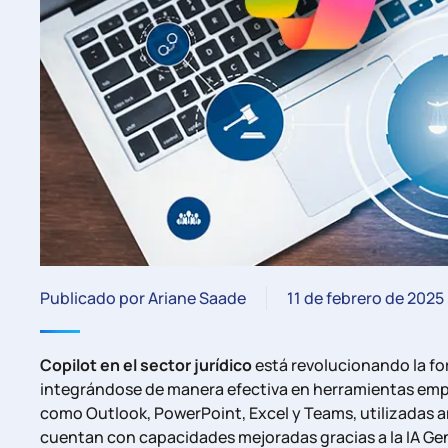
Publicado por Ariane Saade
11 de febrero de 2025
Copilot en el sector jurídico
está revolucionando la fo
integrándose de manera efectiva en herramientas empr
como Outlook, PowerPoint, Excel y Teams, utilizadas a
cuentan con capacidades mejoradas gracias a la IA Gen