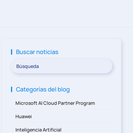
Buscar noticias
Categorías del blog
Microsoft AI Cloud Partner Program
Huawei
Inteligencia Artificial