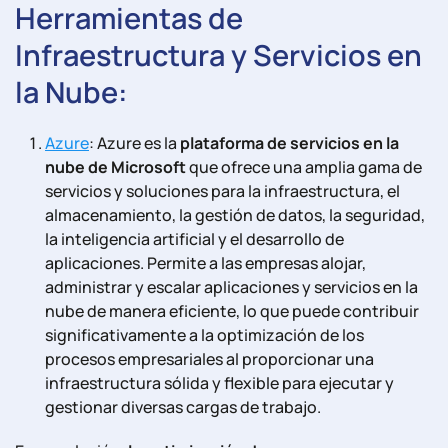
Herramientas de
Infraestructura y Servicios en
la Nube:
Azure
: Azure es la
plataforma de servicios en la
nube de Microsoft
que ofrece una amplia gama de
servicios y soluciones para la infraestructura, el
almacenamiento, la gestión de datos, la seguridad,
la inteligencia artificial y el desarrollo de
aplicaciones. Permite a las empresas alojar,
administrar y escalar aplicaciones y servicios en la
nube de manera eficiente, lo que puede contribuir
significativamente a la optimización de los
procesos empresariales al proporcionar una
infraestructura sólida y flexible para ejecutar y
gestionar diversas cargas de trabajo.