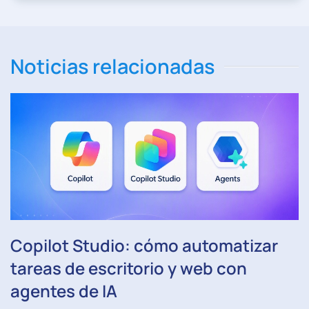
Noticias relacionadas
Copilot Studio: cómo automatizar
tareas de escritorio y web con
agentes de IA