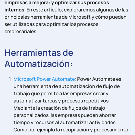
empresas a mejorar y optimizar sus procesos
internos
. En este artículo, exploraremos algunas de las
principales herramientas de Microsoft y cómo pueden
ser utilizadas para optimizar los procesos
empresariales.
Herramientas de
Automatización:
Microsoft Power Automate
: Power Automate es
una herramienta de automatización de flujo de
trabajo que permite a las empresas crear y
automatizar tareas y procesos repetitivos.
Mediante la creación de flujos de trabajo
personalizados, las empresas pueden ahorrar
tiempo y recursos al automatizar actividades.
Como por ejemplo la recopilación y procesamiento