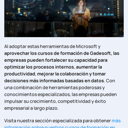
Al adoptar estas herramientas de Microsoft y
aprovechar los cursos de formación de Gadesoft, las
empresas pueden fortalecer su capacidad para
optimizar los procesos internos
,
aumentar la
productividad
,
mejorar la colaboración y tomar
decisiones más informadas basadas en datos
. Con
una combinación de herramientas poderosas y
conocimientos especializados, las empresas pueden
impulsar su crecimiento, competitividad y éxito
empresarial a largo plazo.
Visita nuestra sección especializada para obtener
más
información sobre nuestros cursos de formación en