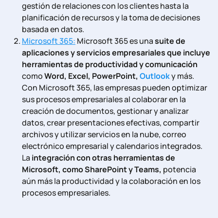
gestión de relaciones con los clientes hasta la
planificación de recursos y la toma de decisiones
basada en datos.
Microsoft 365:
Microsoft 365 es una
suite de
aplicaciones y servicios empresariales que incluye
herramientas de productividad y comunicación
como
Word, Excel, PowerPoint,
Outlook
y más.
Con Microsoft 365, las empresas pueden optimizar
sus procesos empresariales al colaborar en la
creación de documentos, gestionar y analizar
datos, crear presentaciones efectivas, compartir
archivos y utilizar servicios en la nube, correo
electrónico empresarial y calendarios integrados.
La
integración con otras herramientas de
Microsoft, como SharePoint y Teams,
potencia
aún más la productividad y la colaboración en los
procesos empresariales.