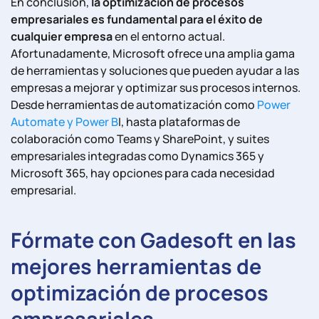
En conclusión,
la optimización de procesos
empresariales es fundamental para el éxito de
cualquier empresa
en el entorno actual.
Afortunadamente, Microsoft ofrece una amplia gama
de herramientas y soluciones que pueden ayudar a las
empresas a mejorar y optimizar sus procesos internos.
Desde herramientas de automatización como
Power
Automate y Power B
I, hasta plataformas de
colaboración como Teams y SharePoint, y suites
empresariales integradas como Dynamics 365 y
Microsoft 365, hay opciones para cada necesidad
empresarial.
Fórmate con Gadesoft en las
mejores herramientas de
optimización de procesos
empresariales