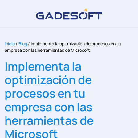
Inicio
/
Blog
/
Implementa la optimización de procesos en tu
empresa con las herramientas de Microsoft
Implementa la
optimización de
procesos en tu
empresa con las
herramientas de
Microsoft