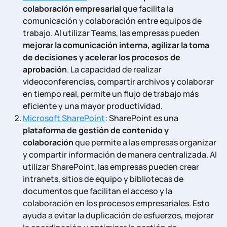
colaboración empresarial
que facilita la
comunicación y colaboración entre equipos de
trabajo. Al utilizar Teams, las empresas pueden
mejorar la comunicación interna, agilizar la toma
de decisiones y acelerar los procesos de
aprobación
. La capacidad de realizar
videoconferencias, compartir archivos y colaborar
en tiempo real, permite un flujo de trabajo más
eficiente y una mayor productividad.
Microsoft SharePoint
: SharePoint es una
plataforma de gestión de contenido y
colaboración
que permite a las empresas organizar
y compartir información de manera centralizada. Al
utilizar SharePoint, las empresas pueden crear
intranets, sitios de equipo y bibliotecas de
documentos que facilitan el acceso y la
colaboración en los procesos empresariales. Esto
ayuda a evitar la duplicación de esfuerzos, mejorar