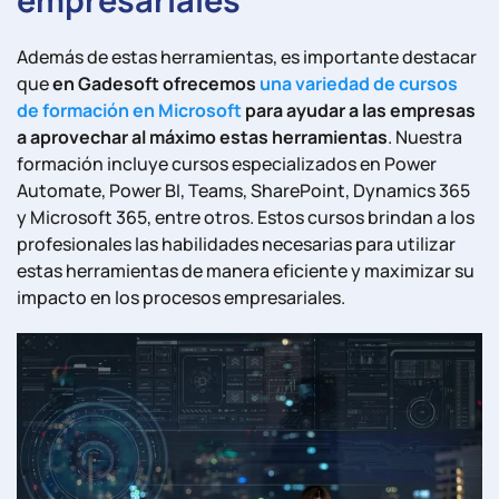
Además de estas herramientas, es importante destacar
que
en Gadesoft ofrecemos
una variedad de cursos
de formación en Microsoft
para ayudar a las empresas
a aprovechar al máximo estas herramientas
. Nuestra
formación incluye cursos especializados en Power
Automate, Power BI, Teams, SharePoint, Dynamics 365
y Microsoft 365, entre otros. Estos cursos brindan a los
profesionales las habilidades necesarias para utilizar
estas herramientas de manera eficiente y maximizar su
impacto en los procesos empresariales.