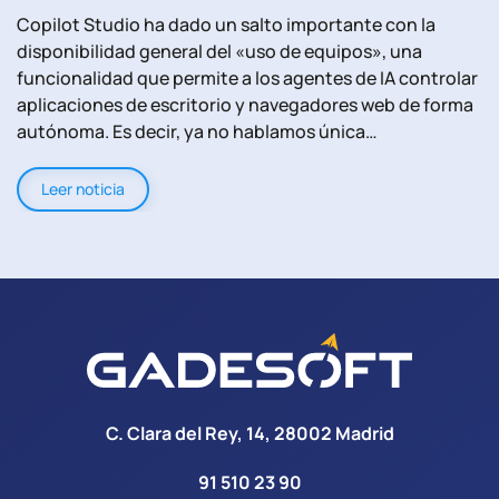
Copilot Studio ha dado un salto importante con la
disponibilidad general del «uso de equipos», una
funcionalidad que permite a los agentes de IA controlar
aplicaciones de escritorio y navegadores web de forma
autónoma. Es decir, ya no hablamos única…
Leer noticia
C. Clara del Rey, 14, 28002 Madrid
91 510 23 90