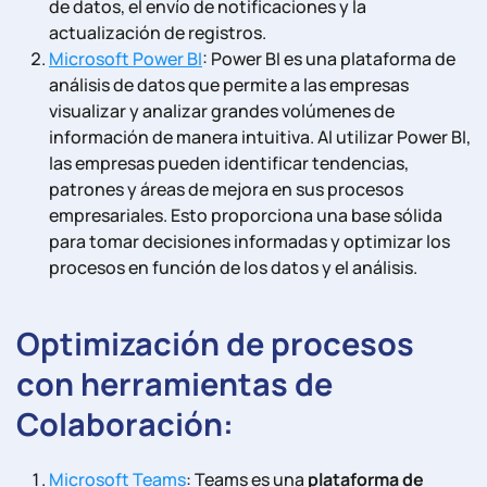
de datos, el envío de notificaciones y la
actualización de registros.
Microsoft Power BI
: Power BI es una plataforma de
análisis de datos que permite a las empresas
visualizar y analizar grandes volúmenes de
información de manera intuitiva. Al utilizar Power BI,
las empresas pueden identificar tendencias,
patrones y áreas de mejora en sus procesos
empresariales. Esto proporciona una base sólida
para tomar decisiones informadas y optimizar los
procesos en función de los datos y el análisis.
Optimización de procesos
con herramientas de
Colaboración:
Microsoft Teams
: Teams es una
plataforma de