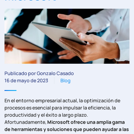
Publicado por Gonzalo Casado
16 de mayo de 2023
Blog
En el entorno empresarial actual, la optimización de
procesos es esencial para impulsar la eficiencia, la
productividad y el éxito a largo plazo.
Afortunadamente,
Microsoft ofrece una amplia gama
de herramientas y soluciones que pueden ayudar a las