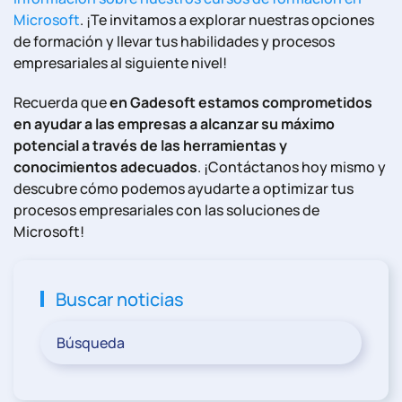
Microsoft
. ¡Te invitamos a explorar nuestras opciones
de formación y llevar tus habilidades y procesos
empresariales al siguiente nivel!
Recuerda que
en Gadesoft estamos comprometidos
en ayudar a las empresas a alcanzar su máximo
potencial a través de las herramientas y
conocimientos adecuados
. ¡Contáctanos hoy mismo y
descubre cómo podemos ayudarte a optimizar tus
procesos empresariales con las soluciones de
Microsoft!
Buscar noticias