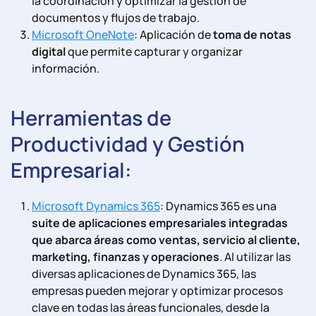
la coordinación y optimizar la gestión de
documentos y flujos de trabajo.
Microsoft OneNote
: Aplicación de
toma de notas
digital
que permite capturar y organizar
información.
Herramientas de
Productividad y Gestión
Empresarial:
Microsoft Dynamics 365
: Dynamics 365 es una
suite de aplicaciones empresariales integradas
que abarca áreas como ventas, servicio al cliente,
marketing, finanzas y operaciones
. Al utilizar las
diversas aplicaciones de Dynamics 365, las
empresas pueden mejorar y optimizar procesos
clave en todas las áreas funcionales, desde la