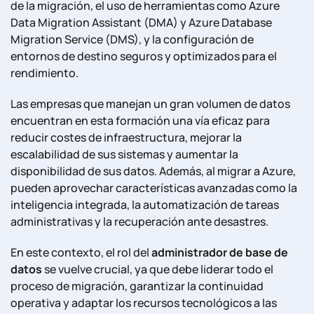
de la migración, el uso de herramientas como Azure
Data Migration Assistant (DMA) y Azure Database
Migration Service (DMS), y la configuración de
entornos de destino seguros y optimizados para el
rendimiento.
Las empresas que manejan un gran volumen de datos
encuentran en esta formación una vía eficaz para
reducir costes de infraestructura, mejorar la
escalabilidad de sus sistemas y aumentar la
disponibilidad de sus datos. Además, al migrar a Azure,
pueden aprovechar características avanzadas como la
inteligencia integrada, la automatización de tareas
administrativas y la recuperación ante desastres.
En este contexto, el rol del
administrador de base de
datos
se vuelve crucial, ya que debe liderar todo el
proceso de migración, garantizar la continuidad
operativa y adaptar los recursos tecnológicos a las