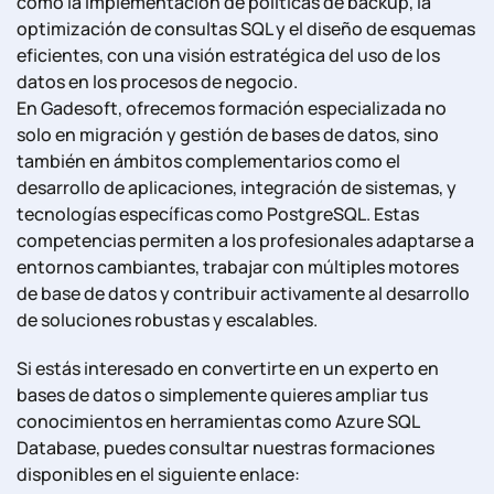
como la implementación de políticas de backup, la
optimización de consultas SQL y el diseño de esquemas
eficientes, con una visión estratégica del uso de los
datos en los procesos de negocio.
En Gadesoft, ofrecemos formación especializada no
solo en migración y gestión de bases de datos, sino
también en ámbitos complementarios como el
desarrollo de aplicaciones, integración de sistemas, y
tecnologías específicas como PostgreSQL. Estas
competencias permiten a los profesionales adaptarse a
entornos cambiantes, trabajar con múltiples motores
de base de datos y contribuir activamente al desarrollo
de soluciones robustas y escalables.
Si estás interesado en convertirte en un experto en
bases de datos o simplemente quieres ampliar tus
conocimientos en herramientas como Azure SQL
Database, puedes consultar nuestras formaciones
disponibles en el siguiente enlace: