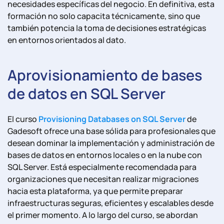
necesidades específicas del negocio. En definitiva, esta
formación no solo capacita técnicamente, sino que
también potencia la toma de decisiones estratégicas
en entornos orientados al dato.
Aprovisionamiento de bases
de datos en SQL Server
El curso
Provisioning Databases on SQL Server
de
Gadesoft ofrece una base sólida para profesionales que
desean dominar la implementación y administración de
bases de datos en entornos locales o en la nube con
SQL Server. Está especialmente recomendada para
organizaciones que necesitan realizar migraciones
hacia esta plataforma, ya que permite preparar
infraestructuras seguras, eficientes y escalables desde
el primer momento. A lo largo del curso, se abordan