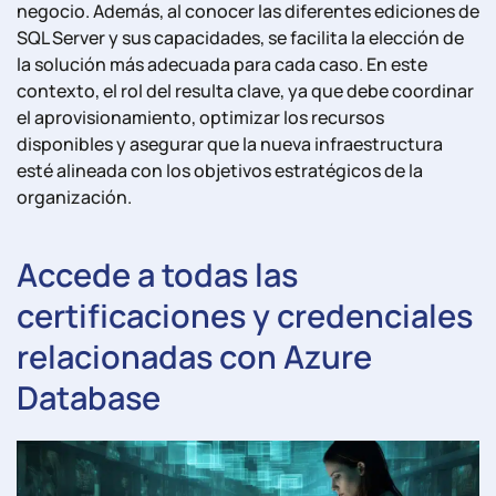
negocio. Además, al conocer las diferentes ediciones de
SQL Server y sus capacidades, se facilita la elección de
la solución más adecuada para cada caso. En este
contexto, el rol del resulta clave, ya que debe coordinar
el aprovisionamiento, optimizar los recursos
disponibles y asegurar que la nueva infraestructura
esté alineada con los objetivos estratégicos de la
organización.
Accede a todas las
certificaciones y credenciales
relacionadas con Azure
Database