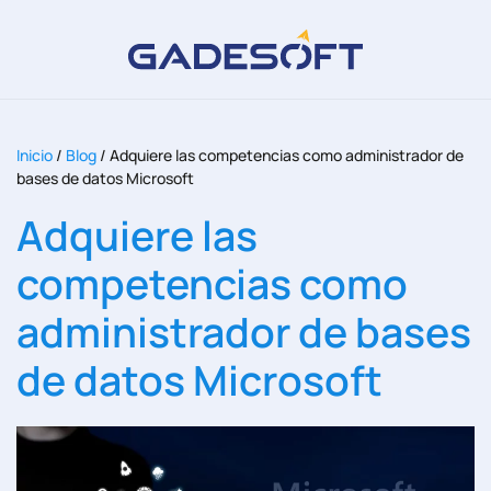
Inicio
/
Blog
/
Adquiere las competencias como administrador de
bases de datos Microsoft
Adquiere las
competencias como
administrador de bases
de datos Microsoft