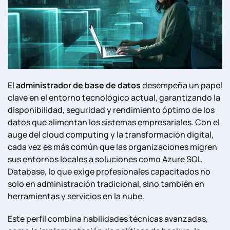
El
administrador de base de datos
desempeña un papel
clave en el entorno tecnológico actual, garantizando la
disponibilidad, seguridad y rendimiento óptimo de los
datos que alimentan los sistemas empresariales. Con el
auge del cloud computing y la transformación digital,
cada vez es más común que las organizaciones migren
sus entornos locales a soluciones como Azure SQL
Database, lo que exige profesionales capacitados no
solo en administración tradicional, sino también en
herramientas y servicios en la nube.
Este perfil combina habilidades técnicas avanzadas,