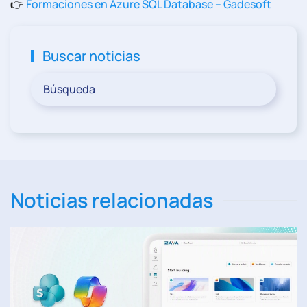
👉
Formaciones en Azure SQL Database – Gadesoft
Buscar noticias
Noticias relacionadas