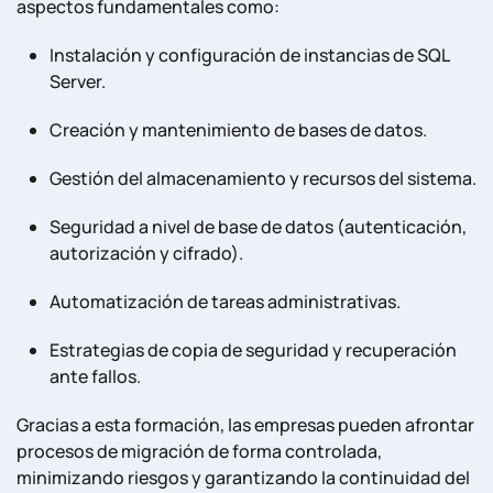
aspectos fundamentales como:
Instalación y configuración de instancias de SQL
Server.
Creación y mantenimiento de bases de datos.
Gestión del almacenamiento y recursos del sistema.
Seguridad a nivel de base de datos (autenticación,
autorización y cifrado).
Automatización de tareas administrativas.
Estrategias de copia de seguridad y recuperación
ante fallos.
Gracias a esta formación, las empresas pueden afrontar
procesos de migración de forma controlada,
minimizando riesgos y garantizando la continuidad del