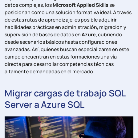
datos complejas, los
Microsoft Applied Skills
se
posicionan como una solución formativa ideal. A través
de estas rutas de aprendizaje, es posible adquirir
habilidades prácticas en administración, migración y
supervisión de bases de datos en
Azure
, cubriendo
desde escenarios básicos hasta configuraciones
avanzadas. Así, quienes buscan especializarse en este
campo encuentran en estas formaciones una vía
directa para desarrollar competencias técnicas
altamente demandadas en el mercado.
Migrar cargas de trabajo SQL
Server a Azure SQL