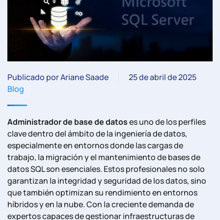
Publicado por Ariane Saade
25 de abril de 2025
Blog
Administrador de base de datos
es uno de los perfiles
clave dentro del ámbito de la ingeniería de datos,
especialmente en entornos donde las cargas de
trabajo, la migración y el mantenimiento de bases de
datos SQL son esenciales. Estos profesionales no solo
garantizan la integridad y seguridad de los datos, sino
que también optimizan su rendimiento en entornos
híbridos y en la nube. Con la creciente demanda de
expertos capaces de gestionar infraestructuras de