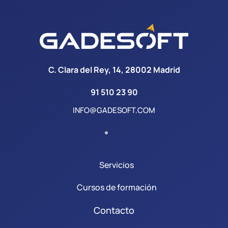
C. Clara del Rey, 14, 28002 Madrid
91 510 23 90
INFO@GADESOFT.COM
Servicios
Cursos de formación
Contacto