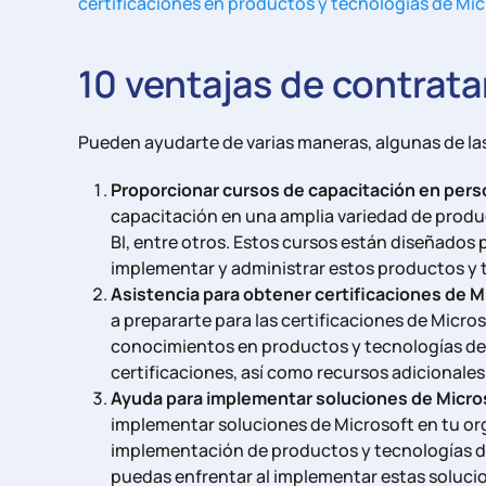
certificaciones en productos y tecnologías de Mic
10 ventajas de contrat
Pueden ayudarte de varias maneras, algunas de las
Proporcionar cursos de capacitación en perso
capacitación en una amplia variedad de produ
BI, entre otros. Estos cursos están diseñados 
implementar y administrar estos productos y 
Asistencia para obtener certificaciones de M
a prepararte para las certificaciones de Micro
conocimientos en productos y tecnologías de 
certificaciones, así como recursos adicionale
Ayuda para implementar soluciones de Micro
implementar soluciones de Microsoft en tu or
implementación de productos y tecnologías de
puedas enfrentar al implementar estas soluci