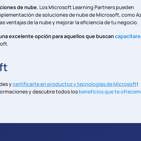
ciones de nube.
Los Microsoft Learning Partners pueden
implementación de soluciones de nube de Microsoft, como A
s ventajas de la nube y mejorar la eficiencia de tu negocio.
 una excelente opción para aquellos que buscan
capacitars
oft.
ft
ades y
certificarte en productos y tecnologías de Microsoft
!
formaciones y descubre todos los
beneficios que te ofrece