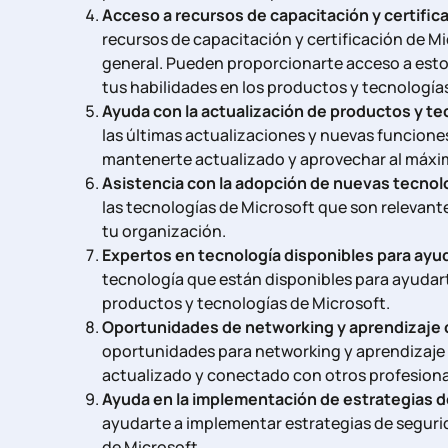
Acceso a recursos de capacitación y certific
recursos de capacitación y certificación de Mi
general. Pueden proporcionarte acceso a esto
tus habilidades en los productos y tecnología
Ayuda con la actualización de productos y te
las últimas actualizaciones y nuevas funcione
mantenerte actualizado y aprovechar al máxim
Asistencia con la adopción de nuevas tecnol
las tecnologías de Microsoft que son relevante
tu organización.
Expertos en tecnología disponibles para ayud
tecnología que están disponibles para ayudar
productos y tecnologías de Microsoft.
Oportunidades de networking y aprendizaje 
oportunidades para networking y aprendizaje
actualizado y conectado con otros profesional
Ayuda en la implementación de estrategias d
ayudarte a implementar estrategias de seguri
de Microsoft.