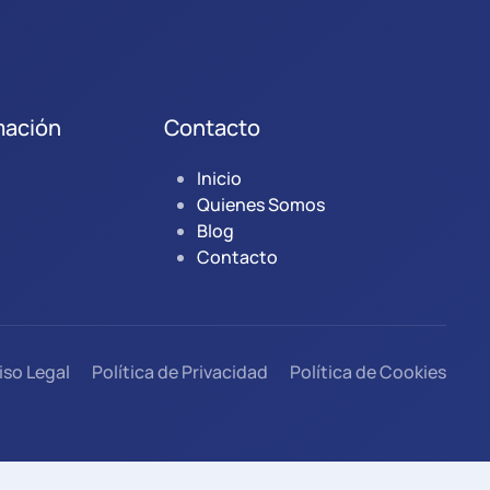
mación
Contacto
Inicio
Quienes Somos
Blog
Contacto
iso Legal
Política de Privacidad
Política de Cookies