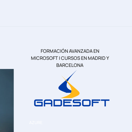
FORMACIÓN AVANZADA EN
MICROSOFT | CURSOS EN MADRID Y
BARCELONA
AZURE