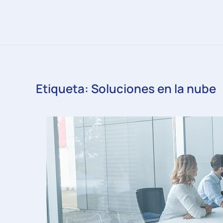
Etiqueta:
Soluciones en la nube