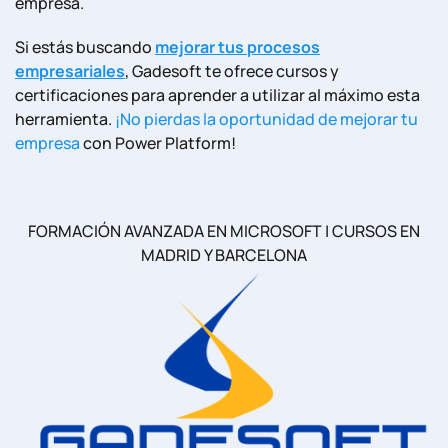
empresa.
Si estás buscando
mejorar tus procesos
empresariales
, Gadesoft te ofrece cursos y
certificaciones para aprender a utilizar al máximo esta
herramienta.
¡No pierdas la oportunidad de mejorar tu
empresa
con Power Platform!
FORMACIÓN AVANZADA EN MICROSOFT | CURSOS EN
MADRID Y BARCELONA