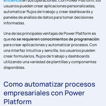
eficiencia
en sus operaciones. Con Power Platform, los
usuarios pueden crear aplicaciones personalizadas,
automatizar flujos de trabajo y crear dashboards y
paneles de análisis de datos para tomar decisiones
informadas.
Una de las principales ventajas de Power Platform es
que
no se requieren conocimientos de programación
para crear aplicaciones y automatizar procesos. Con
una interfaz intuitiva y sencilla, los usuarios pueden
crear formularios, flujos de trabajo y dashboards
utilizando una variedad de plantillas y componentes
disponibles.
Como automatizar procesos
empresariales con Power
Platform