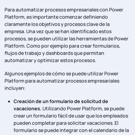
Para automatizar procesos empresariales con Power
Platform, es importante comenzar definiendo
claramente los objetivos y procesos clave de la
empresa. Una vez que se han identificado estos
procesos, se pueden utilizar las herramientas de Power
Platform. Como por ejemplo para crear formularios,
flujos de trabajo y dashboards que permitan
automatizar y optimizar estos procesos.
Algunos ejemplos de cómo se puede utilizar Power
Platform para automatizar procesos empresariales
incluyen:
Creación de un formulario de solicitud de
vacaciones.
Utilizando Power Platform, se puede
crear un formulario fácil de usar que los empleados
pueden completar para solicitar vacaciones. El
formulario se puede integrar con el calendario de la