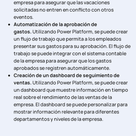
empresa para asegurar que las vacaciones
solicitadas no entren en conflicto con otros
eventos.
Automatización de la aprobación de
gastos.
Utilizando Power Platform, se puede crear
un flujo de trabajo que permita a los empleados
presentar sus gastos para su aprobación. El flujo de
trabajo se puede integrar con el sistema contable
de la empresa para asegurar que los gastos
aprobados se registren automáticamente.
Creación de un dashboard de seguimiento de
ventas.
Utilizando Power Platform, se puede crear
un dashboard que muestre información en tiempo
real sobre el rendimiento de las ventas de la
empresa. El dashboard se puede personalizar para
mostrar información relevante para diferentes
departamentos y niveles de la empresa.