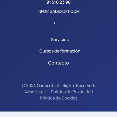
91 510 23 90
INFO@GADESOFT.COM
Servicios
Cursos de formación
Contacto
© 2024 Gadesoft. All Rights Reserved.
Aviso Legal
Política de Privacidad
Política de Cookies