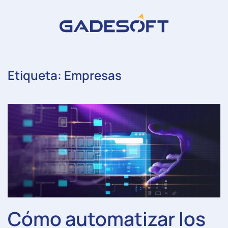
Etiqueta:
Empresas
Cómo automatizar los