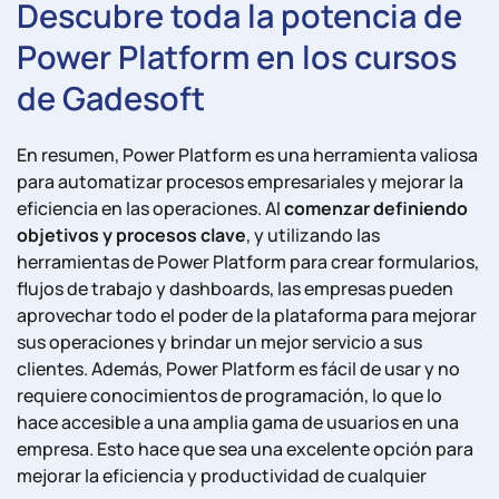
Descubre toda la potencia de
Power
Platform
en los cursos
de
Gadesoft
En resumen, Power Platform es una herramienta valiosa
para automatizar procesos empresariales y mejorar la
eficiencia en las operaciones. Al
comenzar definiendo
objetivos y procesos clave
, y utilizando las
herramientas de Power Platform para crear formularios,
flujos de trabajo y dashboards, las empresas pueden
aprovechar todo el poder de la plataforma para mejorar
sus operaciones y brindar un mejor servicio a sus
clientes. Además, Power Platform es fácil de usar y no
requiere conocimientos de programación, lo que lo
hace accesible a una amplia gama de usuarios en una
empresa. Esto hace que sea una excelente opción para
mejorar la eficiencia y productividad de cualquier