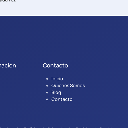
mación
Contacto
Inicio
Quienes Somos
Blog
Contacto