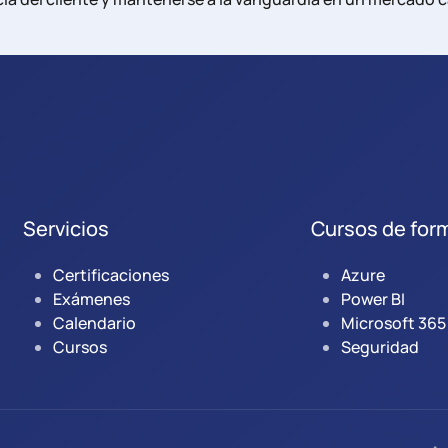
Servicios
Cursos de for
Certificaciones
Azure
Exámenes
Power BI
Calendario
Microsoft 365
Cursos
Seguridad