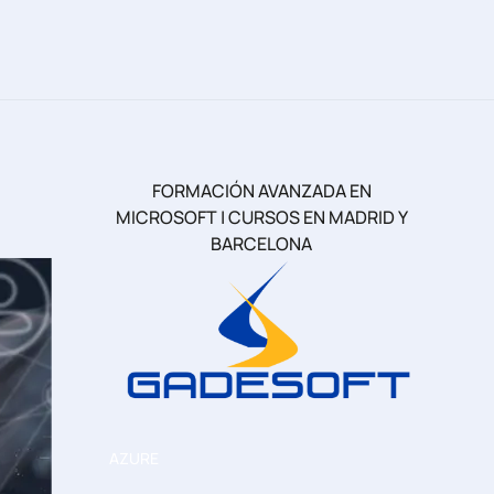
FORMACIÓN AVANZADA EN
MICROSOFT | CURSOS EN MADRID Y
BARCELONA
AZURE