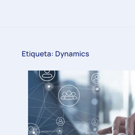
Etiqueta:
Dynamics