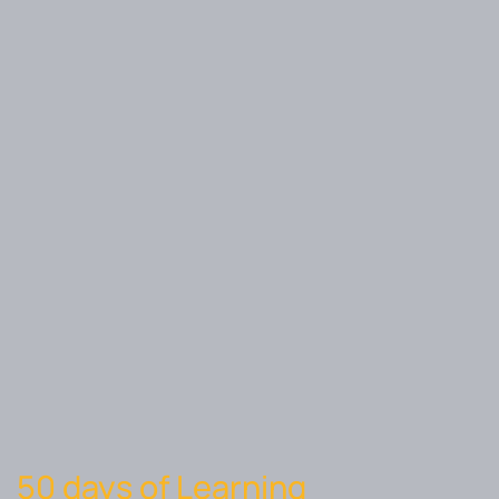
50 days of Learning