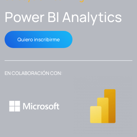
Power BI Analytics
Quiero inscribirme
EN COLABORACIÓN CON: